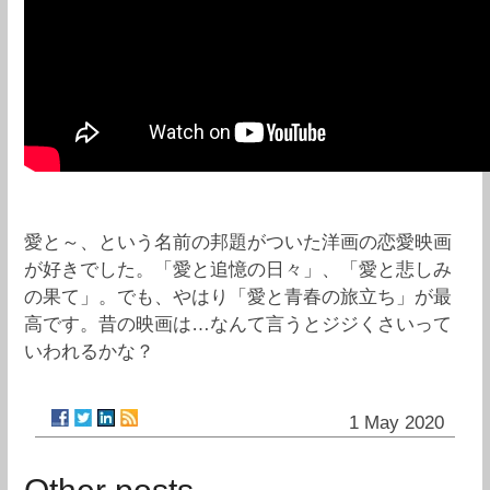
愛と～、という名前の邦題がついた洋画の恋愛映画
が好きでした。「愛と追憶の日々」、「愛と悲しみ
の果て」。でも、やはり「愛と青春の旅立ち」が最
高です。昔の映画は…なんて言うとジジくさいって
いわれるかな？
1 May 2020